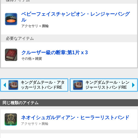
ベビーフェイスチャンピオン・レンジャーバング
ル
アクセサリ > 腕輪
必要なアイテム
クルーザー級の断章:第1片 x 3
その他 > 雑貨
キングダムテール・アタ
キングダムテール・レン
ッカーリストバンドRE
ジャーリストバンドRE
同じ種類のアイテム
ネオイシュガルディアン・ヒーラーリストバンド
アクセサリ > 腕輪