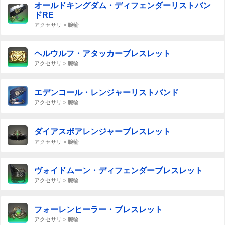
オールドキングダム・ディフェンダーリストバン
ドRE
アクセサリ > 腕輪
ヘルウルフ・アタッカーブレスレット
アクセサリ > 腕輪
エデンコール・レンジャーリストバンド
アクセサリ > 腕輪
ダイアスポアレンジャーブレスレット
アクセサリ > 腕輪
ヴォイドムーン・ディフェンダーブレスレット
アクセサリ > 腕輪
フォーレンヒーラー・ブレスレット
アクセサリ > 腕輪