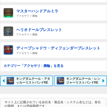
マスターハンドアルミラ
アクセサリ > 腕輪
ヘリオドールブレスレット
アクセサリ > 腕輪
ディープシャドウ・ディフェンダーブレスレット
アクセサリ > 腕輪
カテゴリー「アクセサリ : 腕輪」を見る
キングダムテール・アタ
キングダムテール・レン
ッカーリストバンドRE
ジャーリストバンドRE
サイト上に記載されている会社名・製品名・システム名などは、各社
の商標、または登録商標です。