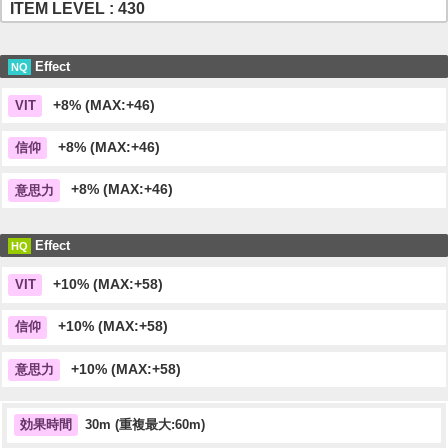
ITEM LEVEL : 430
Effect
NQ
+8% (MAX:+46)
VIT
+8% (MAX:+46)
信仰
+8% (MAX:+46)
意思力
Effect
HQ
+10% (MAX:+58)
VIT
+10% (MAX:+58)
信仰
+10% (MAX:+58)
意思力
30m (重複最大:60m)
効果時間