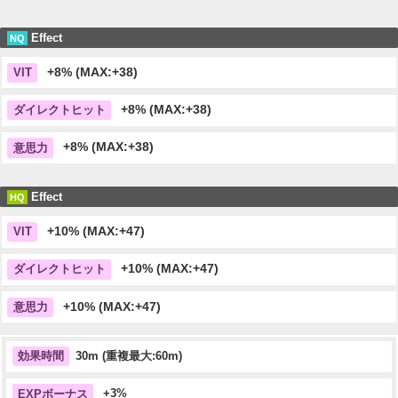
Effect
NQ
+8% (MAX:+38)
VIT
+8% (MAX:+38)
ダイレクトヒット
+8% (MAX:+38)
意思力
Effect
HQ
+10% (MAX:+47)
VIT
+10% (MAX:+47)
ダイレクトヒット
+10% (MAX:+47)
意思力
30m (重複最大:60m)
効果時間
+3%
EXPボーナス