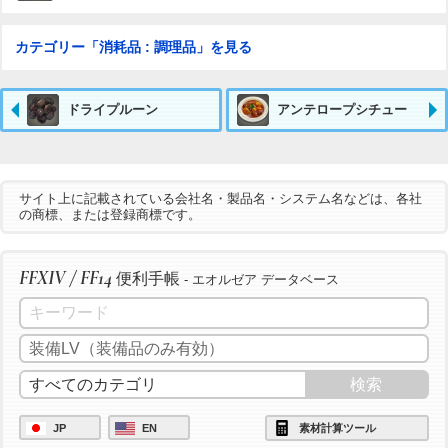
カテゴリー「消耗品 : 調理品」を見る
ドライプルーン
アンテロープシチュー
サイト上に記載されている会社名・製品名・システム名などは、各社
の商標、または登録商標です。
FFXIV / FF14
便利手帳
- エオルゼア データベース
JP
EN
素材計算ツール