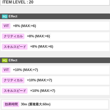
ITEM LEVEL : 20
Effect
NQ
+8% (MAX:+6)
VIT
+8% (MAX:+6)
クリティカル
+8% (MAX:+6)
スキルスピード
Effect
HQ
+10% (MAX:+7)
VIT
+10% (MAX:+7)
クリティカル
+10% (MAX:+7)
スキルスピード
30m (重複最大:60m)
効果時間