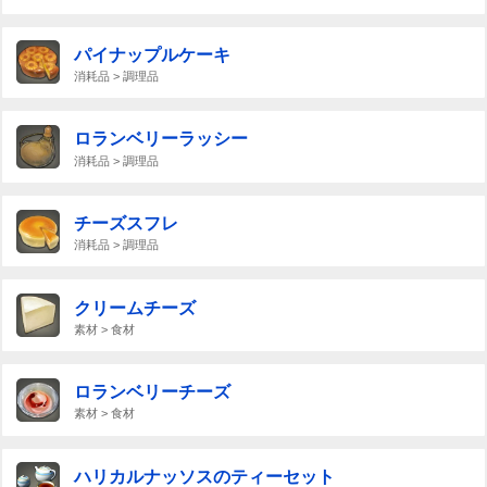
パイナップルケーキ
消耗品 > 調理品
ロランベリーラッシー
消耗品 > 調理品
チーズスフレ
消耗品 > 調理品
クリームチーズ
素材 > 食材
ロランベリーチーズ
素材 > 食材
ハリカルナッソスのティーセット