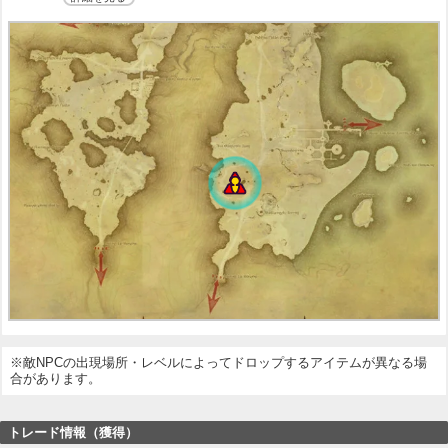
※敵NPCの出現場所・レベルによってドロップするアイテムが異なる場
合があります。
トレード情報（獲得）