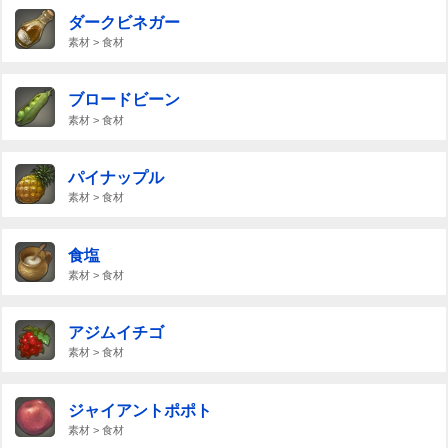
ダークビネガー
素材 > 食材
ブロードビーン
素材 > 食材
パイナップル
素材 > 食材
食塩
素材 > 食材
アジムイチゴ
素材 > 食材
ジャイアントポポト
素材 > 食材