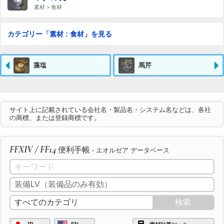
素材 > 食材
カテゴリー「素材 : 食材」を見る
藻塩
馬芹
サイト上に記載されている会社名・製品名・システム名などは、各社
の商標、または登録商標です。
FFXIV / FF14
便利手帳
- エオルゼア データベース