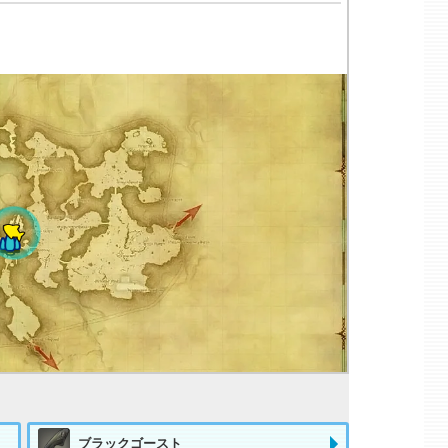
ブラックゴースト