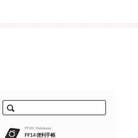
FFXIV_Database
FF14 便利手帳