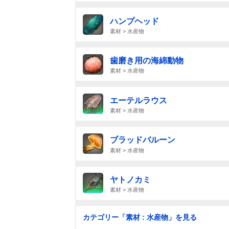
ハンプヘッド
素材 > 水産物
歯磨き用の海綿動物
素材 > 水産物
エーテルラウス
素材 > 水産物
ブラッドバルーン
素材 > 水産物
ヤトノカミ
素材 > 水産物
カテゴリー「素材 : 水産物」を見る