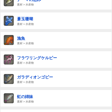
素材 > 水産物
蒼玉珊瑚
素材 > 水産物
漁魚
素材 > 水産物
フラワリングケルピー
素材 > 水産物
ガラディオンゴビー
素材 > 水産物
虹の姉妹
素材 > 水産物