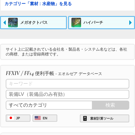
カテゴリー「素材 : 水産物」を見る
メガオクトパス
ハイパーチ
サイト上に記載されている会社名・製品名・システム名などは、各社
の商標、または登録商標です。
FFXIV / FF14
便利手帳
- エオルゼア データベース
JP
EN
素材計算ツール