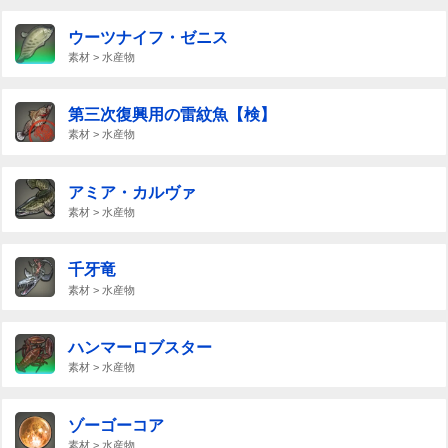
ウーツナイフ・ゼニス
素材 > 水産物
第三次復興用の雷紋魚【検】
素材 > 水産物
アミア・カルヴァ
素材 > 水産物
千牙竜
素材 > 水産物
ハンマーロブスター
素材 > 水産物
ゾーゴーコア
素材 > 水産物