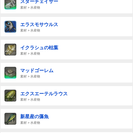
スターチェイサー
素材 > 水産物
エラスモサウルス
素材 > 水産物
イクラシュの枯葉
素材 > 水産物
マッドゴーレム
素材 > 水産物
エクスエーテルラウス
素材 > 水産物
新星産の藻魚
素材 > 水産物