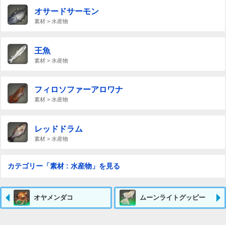
オサードサーモン
素材 > 水産物
王魚
素材 > 水産物
フィロソファーアロワナ
素材 > 水産物
レッドドラム
素材 > 水産物
カテゴリー「素材 : 水産物」を見る
オヤメンダコ
ムーンライトグッピー