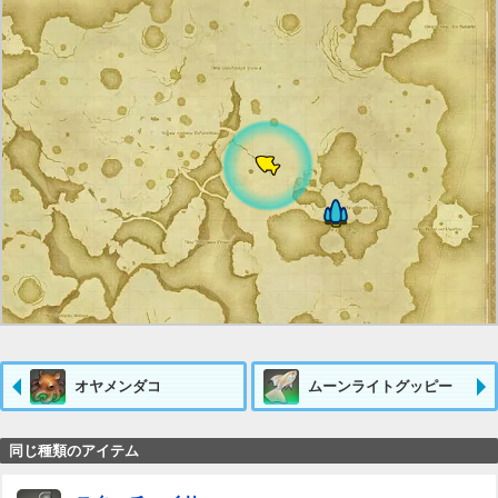
オヤメンダコ
ムーンライトグッピー
同じ種類のアイテム