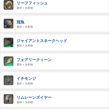
リーフフィッシュ
素材 > 水産物
冠魚
素材 > 水産物
ジャイアントスネークヘッド
素材 > 水産物
フェアリークィーン
素材 > 水産物
イチモンジ
素材 > 水産物
リムレーンズイヤー
素材 > 水産物