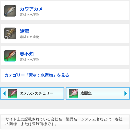
カワアカメ
素材 > 水産物
逆龍
素材 > 水産物
春不知
素材 > 水産物
カテゴリー「素材 : 水産物」を見る
ダメルンズチェリー
底闇魚
サイト上に記載されている会社名・製品名・システム名などは、各社
の商標、または登録商標です。