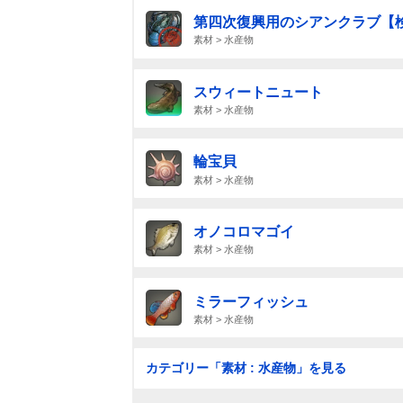
第四次復興用のシアンクラブ【
素材 > 水産物
スウィートニュート
素材 > 水産物
輪宝貝
素材 > 水産物
オノコロマゴイ
素材 > 水産物
ミラーフィッシュ
素材 > 水産物
カテゴリー「素材 : 水産物」を見る