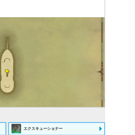
エクスキューショナー