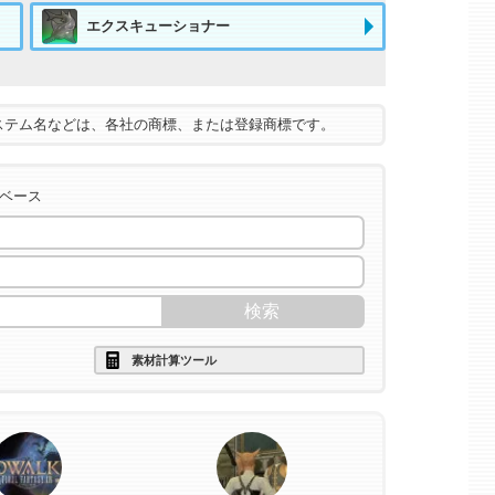
エクスキューショナー
ステム名などは、各社の商標、または登録商標です。
タベース
素材計算ツール