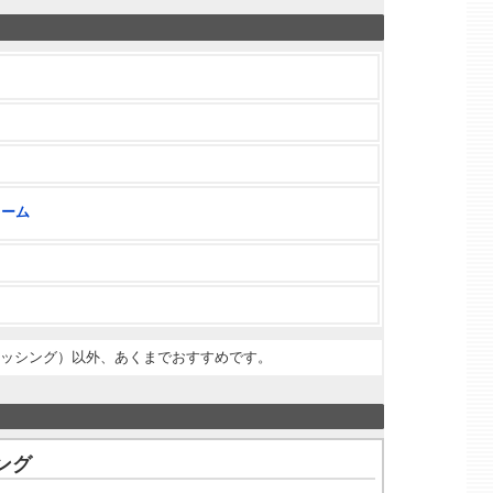
ワーム
ィッシング）以外、あくまでおすすめです。
ング