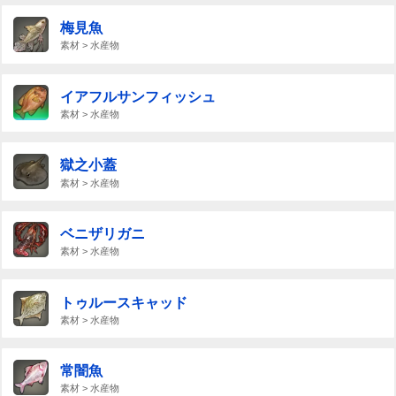
梅見魚
素材 > 水産物
イアフルサンフィッシュ
素材 > 水産物
獄之小蓋
素材 > 水産物
ベニザリガニ
素材 > 水産物
トゥルースキャッド
素材 > 水産物
常闇魚
素材 > 水産物