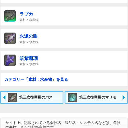
ラブカ
素材 > 水産物
永遠の眼
素材 > 水産物
暗紫珊瑚
素材 > 水産物
カテゴリー「素材 : 水産物」を見る
第三次復興用のバス
第三次復興用のマリモ
サイト上に記載されている会社名・製品名・システム名などは、各社
の商標、または登録商標です。