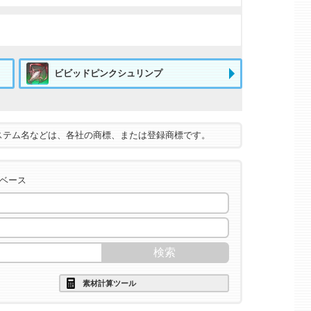
ビビッドピンクシュリンプ
ステム名などは、各社の商標、または登録商標です。
タベース
素材計算ツール