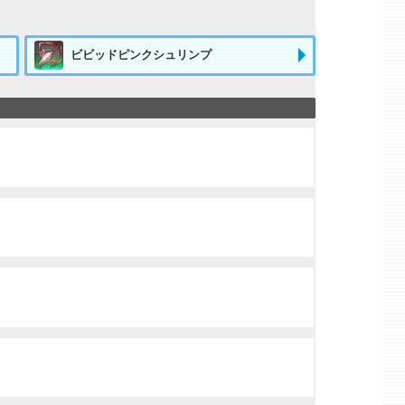
ビビッドピンクシュリンプ
】