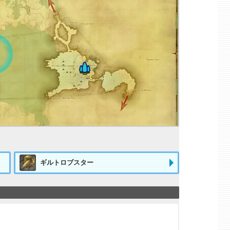
ギルトロブスター