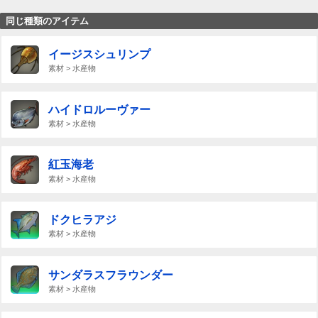
同じ種類のアイテム
イージスシュリンプ
素材 > 水産物
ハイドロルーヴァー
素材 > 水産物
紅玉海老
素材 > 水産物
ドクヒラアジ
素材 > 水産物
サンダラスフラウンダー
素材 > 水産物