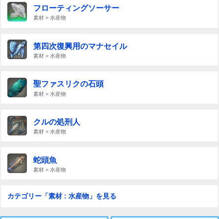
フローティングソーサー
素材 > 水産物
第四次復興用のマナセイル
素材 > 水産物
聖ファスリクの石頭
素材 > 水産物
クルの処刑人
素材 > 水産物
蛇頭魚
素材 > 水産物
カテゴリー「素材 : 水産物」を見る