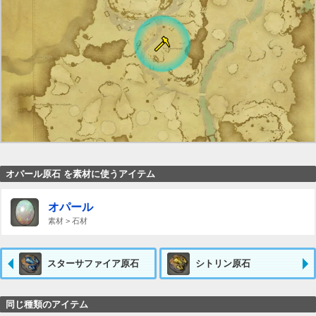
オパール原石 を素材に使うアイテム
オパール
素材 > 石材
スターサファイア原石
シトリン原石
同じ種類のアイテム