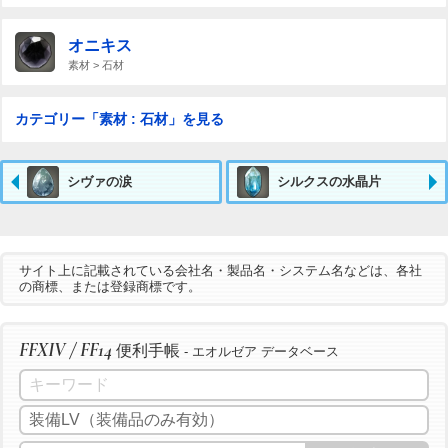
オニキス
素材 > 石材
カテゴリー「素材 : 石材」を見る
シヴァの涙
シルクスの水晶片
サイト上に記載されている会社名・製品名・システム名などは、各社
の商標、または登録商標です。
FFXIV / FF14
便利手帳
- エオルゼア データベース