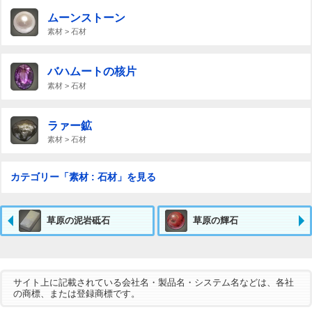
ムーンストーン
素材 > 石材
バハムートの核片
素材 > 石材
ラァー鉱
素材 > 石材
カテゴリー「素材 : 石材」を見る
草原の泥岩砥石
草原の輝石
サイト上に記載されている会社名・製品名・システム名などは、各社
の商標、または登録商標です。