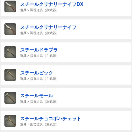
スチールクリナリーナイフDX
道具 > 調理道具（副武器）
スチールクリナリーナイフ
道具 > 調理道具（副武器）
スチールドラブラ
道具 > 採掘道具（主武器）
スチールピック
道具 > 採掘道具（主武器）
スチールモール
道具 > 採掘道具（副武器）
スチールチョコボハチェット
道具 > 園芸道具（主武器）