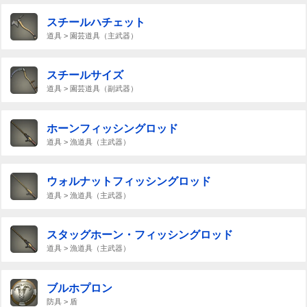
スチールハチェット
道具 > 園芸道具（主武器）
スチールサイズ
道具 > 園芸道具（副武器）
ホーンフィッシングロッド
道具 > 漁道具（主武器）
ウォルナットフィッシングロッド
道具 > 漁道具（主武器）
スタッグホーン・フィッシングロッド
道具 > 漁道具（主武器）
ブルホプロン
防具 > 盾