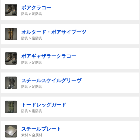
ボアクラコー
防具 > 足防具
オルタード・ボアサイブーツ
防具 > 足防具
ボアギャザラークラコー
防具 > 足防具
スチールスケイルグリーヴ
防具 > 足防具
トードレッグガード
防具 > 足防具
スチールプレート
素材 > 金属材