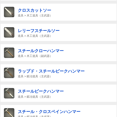
クロスカットソー
道具 > 木工道具（主武器）
レリーフスチールソー
道具 > 木工道具（主武器）
スチールクローハンマー
道具 > 木工道具（副武器）
ラップド・スチールビークハンマー
道具 > 鍛冶道具（主武器）
スチールビークハンマー
道具 > 鍛冶道具（主武器）
スチール・クロスペインハンマー
道具 > 鍛冶道具（主武器）