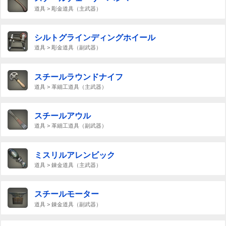
道具 > 彫金道具（主武器）
シルトグラインディングホイール
道具 > 彫金道具（副武器）
スチールラウンドナイフ
道具 > 革細工道具（主武器）
スチールアウル
道具 > 革細工道具（副武器）
ミスリルアレンビック
道具 > 錬金道具（主武器）
スチールモーター
道具 > 錬金道具（副武器）