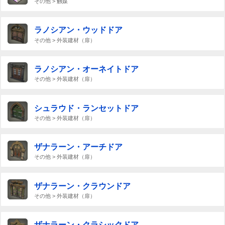
その他 > 触媒
ラノシアン・ウッドドア
その他 > 外装建材（扉）
ラノシアン・オーネイトドア
その他 > 外装建材（扉）
シュラウド・ランセットドア
その他 > 外装建材（扉）
ザナラーン・アーチドア
その他 > 外装建材（扉）
ザナラーン・クラウンドア
その他 > 外装建材（扉）
ザナラーン・クラシックドア