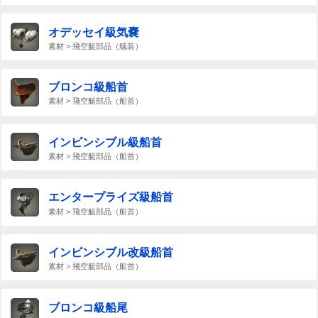
オデッセイ級気嚢
素材 > 飛空艇部品（艤装）
ブロンコ級船首
素材 > 飛空艇部品（船首）
インビンシブル級船首
素材 > 飛空艇部品（船首）
エンタープライズ級船首
素材 > 飛空艇部品（船首）
インビンシブル改級船首
素材 > 飛空艇部品（船首）
ブロンコ級船尾