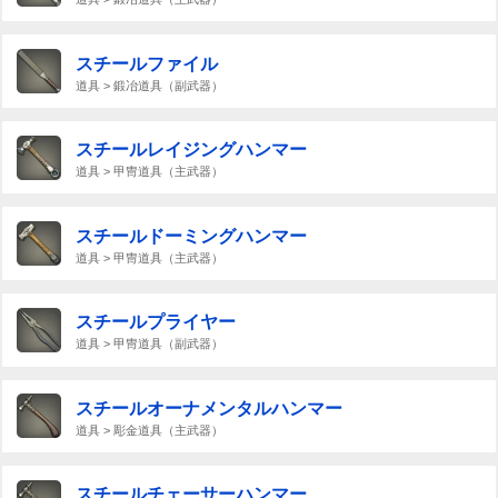
スチールファイル
道具 > 鍛冶道具（副武器）
スチールレイジングハンマー
道具 > 甲冑道具（主武器）
スチールドーミングハンマー
道具 > 甲冑道具（主武器）
スチールプライヤー
道具 > 甲冑道具（副武器）
スチールオーナメンタルハンマー
道具 > 彫金道具（主武器）
スチールチェーサーハンマー