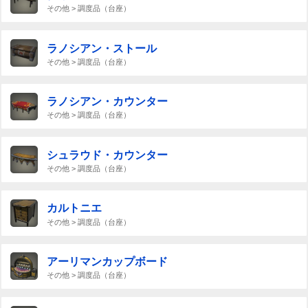
その他 > 調度品（台座）
ラノシアン・ストール
その他 > 調度品（台座）
ラノシアン・カウンター
その他 > 調度品（台座）
シュラウド・カウンター
その他 > 調度品（台座）
カルトニエ
その他 > 調度品（台座）
アーリマンカップボード
その他 > 調度品（台座）