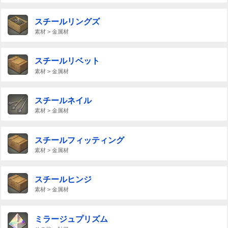
スチールリングズ
素材 > 金属材
スチールリベット
素材 > 金属材
スチールネイル
素材 > 金属材
スチールフィッティング
素材 > 金属材
スチールヒンジ
素材 > 金属材
ミラージュプリズム