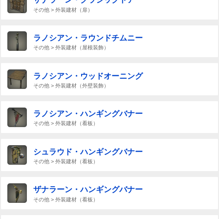
その他 > 外装建材（扉）
ラノシアン・ラウンドチムニー
その他 > 外装建材（屋根装飾）
ラノシアン・ウッドオーニング
その他 > 外装建材（外壁装飾）
ラノシアン・ハンギングバナー
その他 > 外装建材（看板）
シュラウド・ハンギングバナー
その他 > 外装建材（看板）
ザナラーン・ハンギングバナー
その他 > 外装建材（看板）