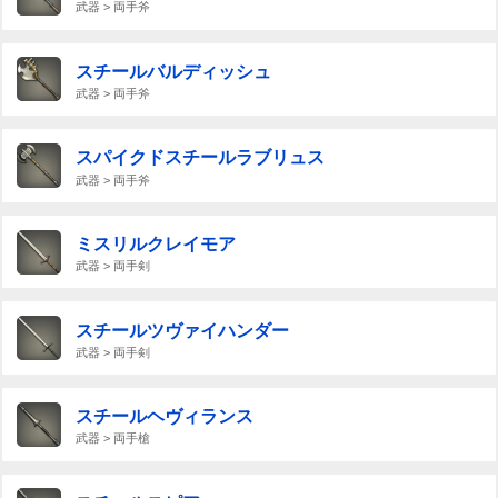
武器 > 両手斧
スチールバルディッシュ
武器 > 両手斧
スパイクドスチールラブリュス
武器 > 両手斧
ミスリルクレイモア
武器 > 両手剣
スチールツヴァイハンダー
武器 > 両手剣
スチールヘヴィランス
武器 > 両手槍