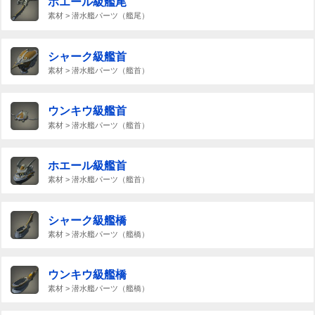
ホエール級艦尾
素材 > 潜水艦パーツ（艦尾）
シャーク級艦首
素材 > 潜水艦パーツ（艦首）
ウンキウ級艦首
素材 > 潜水艦パーツ（艦首）
ホエール級艦首
素材 > 潜水艦パーツ（艦首）
シャーク級艦橋
素材 > 潜水艦パーツ（艦橋）
ウンキウ級艦橋
素材 > 潜水艦パーツ（艦橋）