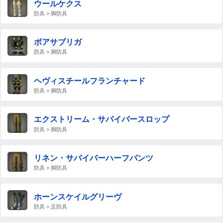
ウールケクス
防具 > 脚防具
ボアサブリガ
防具 > 脚防具
ヘヴィスチールフランチャード
防具 > 脚防具
エクストリーム・サバイバースロップ
防具 > 脚防具
リネン・サバイバーハーフパンツ
防具 > 脚防具
ホーンスケイルグリーヴ
防具 > 足防具