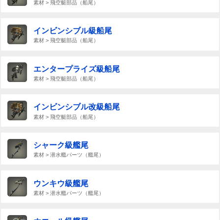
素材 > 飛空艇部品（船尾）
インビンシブル級船尾
素材 > 飛空艇部品（船尾）
エンタープライズ級船尾
素材 > 飛空艇部品（船尾）
インビンシブル改級船尾
素材 > 飛空艇部品（船尾）
シャーク級艦尾
素材 > 潜水艦パーツ（艦尾）
ウンキウ級艦尾
素材 > 潜水艦パーツ（艦尾）