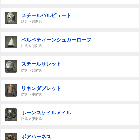
スチールバルビュート
防具 > 頭防具
ベルベティーンシュガーローフ
防具 > 頭防具
スチールサレット
防具 > 頭防具
リネンダブレット
防具 > 胴防具
ホーンスケイルメイル
防具 > 胴防具
ボアハーネス