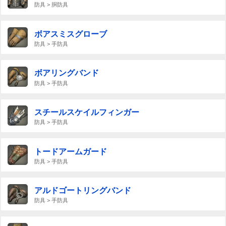
防具 > 胴防具
ボアスミスグローブ
防具 > 手防具
ボアリングバンド
防具 > 手防具
スチールスケイルフィンガー
防具 > 手防具
トードアームガード
防具 > 手防具
アルドゴートリングバンド
防具 > 手防具