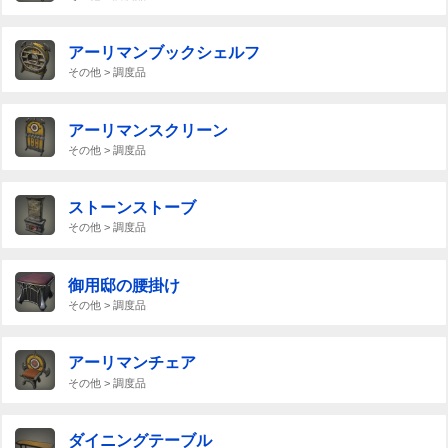
アーリマンブックシェルフ
その他 > 調度品
アーリマンスクリーン
その他 > 調度品
ストーンストーブ
その他 > 調度品
御用邸の腰掛け
その他 > 調度品
アーリマンチェア
その他 > 調度品
ダイニングテーブル