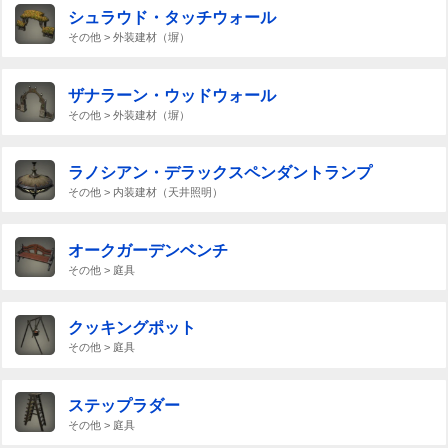
シュラウド・タッチウォール
その他 > 外装建材（塀）
ザナラーン・ウッドウォール
その他 > 外装建材（塀）
ラノシアン・デラックスペンダントランプ
その他 > 内装建材（天井照明）
オークガーデンベンチ
その他 > 庭具
クッキングポット
その他 > 庭具
ステップラダー
その他 > 庭具