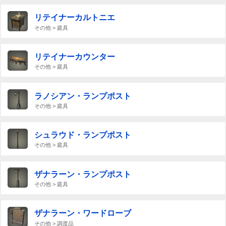
リテイナーカルトニエ
その他 > 庭具
リテイナーカウンター
その他 > 庭具
ラノシアン・ランプポスト
その他 > 庭具
シュラウド・ランプポスト
その他 > 庭具
ザナラーン・ランプポスト
その他 > 庭具
ザナラーン・ワードローブ
その他 > 調度品