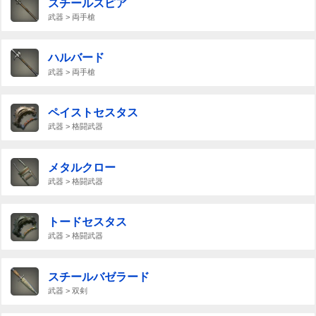
スチールスピア
武器 > 両手槍
ハルバード
武器 > 両手槍
ペイストセスタス
武器 > 格闘武器
メタルクロー
武器 > 格闘武器
トードセスタス
武器 > 格闘武器
スチールバゼラード
武器 > 双剣