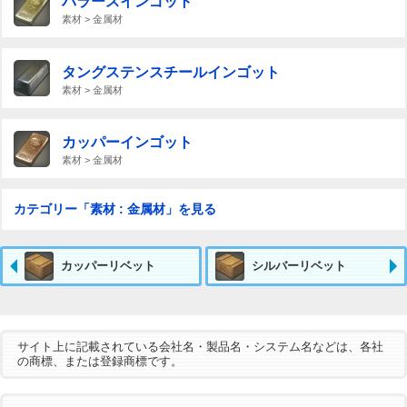
パラースインゴット
素材 > 金属材
タングステンスチールインゴット
素材 > 金属材
カッパーインゴット
素材 > 金属材
カテゴリー「素材 : 金属材」を見る
カッパーリベット
シルバーリベット
サイト上に記載されている会社名・製品名・システム名などは、各社
の商標、または登録商標です。