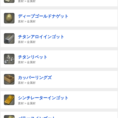
素材 > 金属材
ディープゴールドナゲット
素材 > 金属材
チタンアロイインゴット
素材 > 金属材
チタンリベット
素材 > 金属材
カッパーリングズ
素材 > 金属材
シンチレーターインゴット
素材 > 金属材