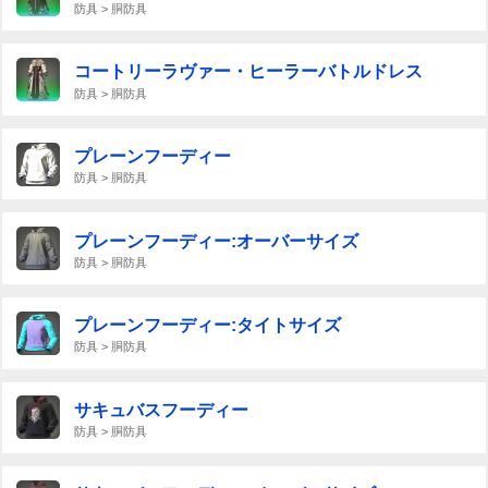
防具 > 胴防具
コートリーラヴァー・ヒーラーバトルドレス
防具 > 胴防具
プレーンフーディー
防具 > 胴防具
プレーンフーディー:オーバーサイズ
防具 > 胴防具
プレーンフーディー:タイトサイズ
防具 > 胴防具
サキュバスフーディー
防具 > 胴防具