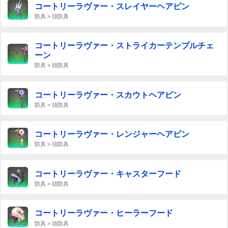
コートリーラヴァー・スレイヤーヘアピン
防具 > 頭防具
コートリーラヴァー・ストライカーテンプルチェ
ーン
防具 > 頭防具
コートリーラヴァー・スカウトヘアピン
防具 > 頭防具
コートリーラヴァー・レンジャーヘアピン
防具 > 頭防具
コートリーラヴァー・キャスターフード
防具 > 頭防具
コートリーラヴァー・ヒーラーフード
防具 > 頭防具