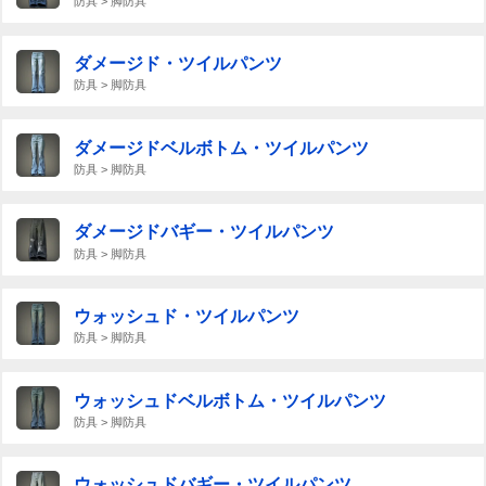
防具 > 脚防具
ダメージド・ツイルパンツ
防具 > 脚防具
ダメージドベルボトム・ツイルパンツ
防具 > 脚防具
ダメージドバギー・ツイルパンツ
防具 > 脚防具
ウォッシュド・ツイルパンツ
防具 > 脚防具
ウォッシュドベルボトム・ツイルパンツ
防具 > 脚防具
ウォッシュドバギー・ツイルパンツ