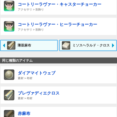
コートリーラヴァー・キャスターチョーカー
アクセサリ > 首飾り
コートリーラヴァー・ヒーラーチョーカー
アクセサリ > 首飾り
薄亜麻布
ミソスヘラルド・クロス
同じ種類のアイテム
ダイアマイトウェブ
素材 > 布材
ブレヴァディエクロス
素材 > 布材
赤麻布