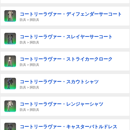
コートリーラヴァー・ディフェンダーサーコート
防具 > 胴防具
コートリーラヴァー・スレイヤーサーコート
防具 > 胴防具
コートリーラヴァー・ストライカークローク
防具 > 胴防具
コートリーラヴァー・スカウトシャツ
防具 > 胴防具
コートリーラヴァー・レンジャーシャツ
防具 > 胴防具
コートリーラヴァー・キャスターバトルドレス