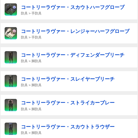
コートリーラヴァー・スカウトハーフグローブ
防具 > 手防具
コートリーラヴァー・レンジャーハーフグローブ
防具 > 手防具
コートリーラヴァー・ディフェンダーブリーチ
防具 > 脚防具
コートリーラヴァー・スレイヤーブリーチ
防具 > 脚防具
コートリーラヴァー・ストライカーブレー
防具 > 脚防具
コートリーラヴァー・スカウトトラウザー
防具 > 脚防具