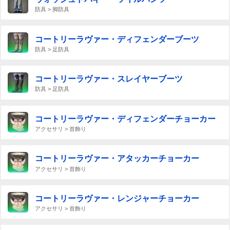
防具 > 脚防具
コートリーラヴァー・ディフェンダーブーツ
防具 > 足防具
コートリーラヴァー・スレイヤーブーツ
防具 > 足防具
コートリーラヴァー・ディフェンダーチョーカー
アクセサリ > 首飾り
コートリーラヴァー・アタッカーチョーカー
アクセサリ > 首飾り
コートリーラヴァー・レンジャーチョーカー
アクセサリ > 首飾り