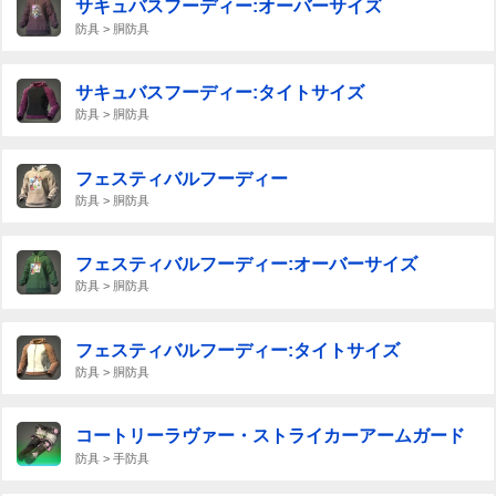
サキュバスフーディー:オーバーサイズ
防具 > 胴防具
サキュバスフーディー:タイトサイズ
防具 > 胴防具
フェスティバルフーディー
防具 > 胴防具
フェスティバルフーディー:オーバーサイズ
防具 > 胴防具
フェスティバルフーディー:タイトサイズ
防具 > 胴防具
コートリーラヴァー・ストライカーアームガード
防具 > 手防具