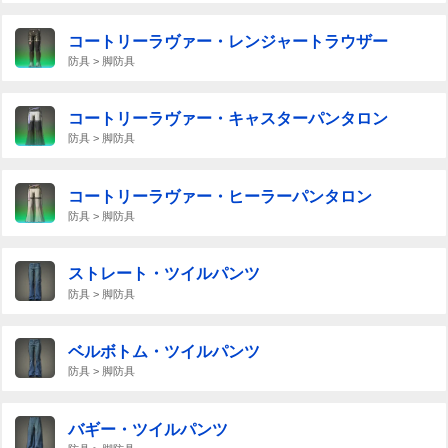
コートリーラヴァー・レンジャートラウザー
防具 > 脚防具
コートリーラヴァー・キャスターパンタロン
防具 > 脚防具
コートリーラヴァー・ヒーラーパンタロン
防具 > 脚防具
ストレート・ツイルパンツ
防具 > 脚防具
ベルボトム・ツイルパンツ
防具 > 脚防具
バギー・ツイルパンツ