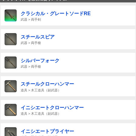
クラシカル・グレートソードRE
武器 > 両手剣
スチールスピア
武器 > 両手槍
シルバーフォーク
武器 > 両手槍
スチールクローハンマー
道具 > 木工道具（副武器）
イニシエートクローハンマー
道具 > 木工道具（副武器）
イニシエートプライヤー