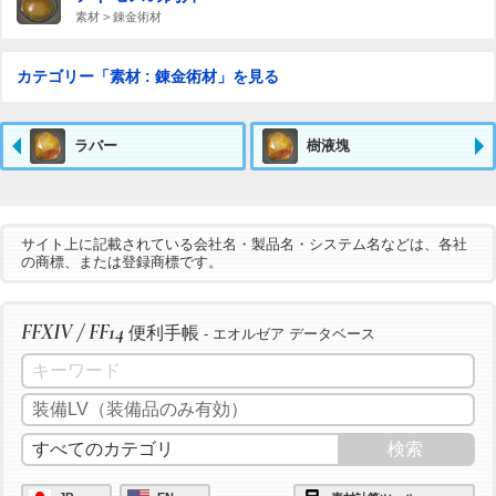
素材 > 錬金術材
カテゴリー「素材 : 錬金術材」を見る
ラバー
樹液塊
サイト上に記載されている会社名・製品名・システム名などは、各社
の商標、または登録商標です。
FFXIV / FF14
便利手帳
- エオルゼア データベース