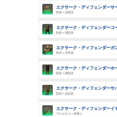
エクサーク・ディフェンダーサ
防具 > 頭防具
エクサーク・ディフェンダーコ
防具 > 胴防具
エクサーク・ディフェンダーガ
防具 > 手防具
エクサーク・ディフェンダーホ
防具 > 脚防具
エクサーク・ディフェンダーサ
防具 > 足防具
エクサーク・ディフェンダーイ
アクセサリ > 耳飾り