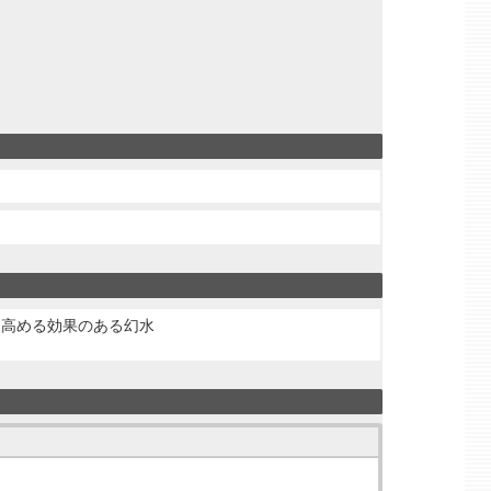
く高める効果のある幻水