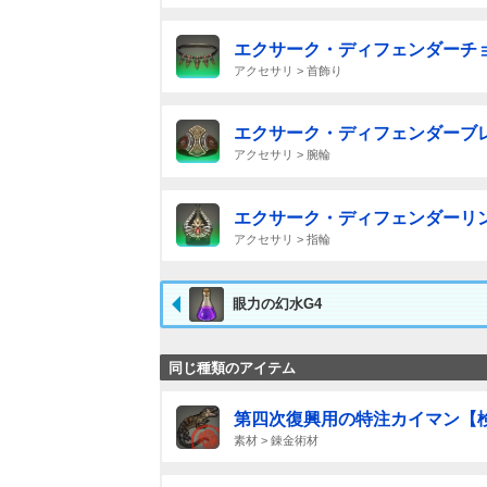
エクサーク・ディフェンダーチ
アクセサリ > 首飾り
エクサーク・ディフェンダーブ
アクセサリ > 腕輪
エクサーク・ディフェンダーリ
アクセサリ > 指輪
眼力の幻水G4
同じ種類のアイテム
第四次復興用の特注カイマン【
素材 > 錬金術材