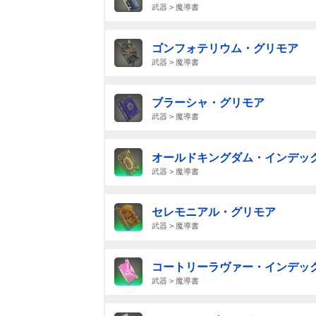
武器 > 魔導書
ゴンフォテリウム・グリモア
武器 > 魔導書
ブラーシャ・グリモア
武器 > 魔導書
オールドキングダム・インデッ
武器 > 魔導書
セレモニアル・グリモア
武器 > 魔導書
コートリーラヴァー・インデッ
武器 > 魔導書