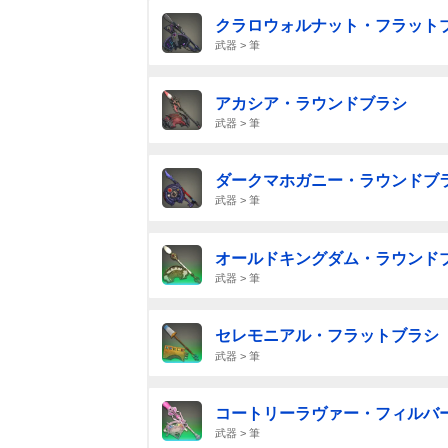
クラロウォルナット・フラット
武器 > 筆
アカシア・ラウンドブラシ
武器 > 筆
ダークマホガニー・ラウンドブ
武器 > 筆
オールドキングダム・ラウンド
武器 > 筆
セレモニアル・フラットブラシ
武器 > 筆
コートリーラヴァー・フィルバ
武器 > 筆