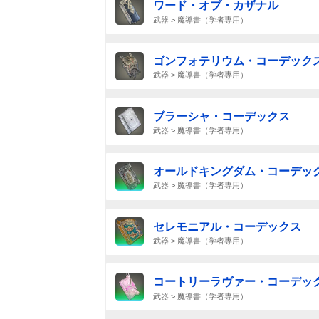
ワード・オブ・カザナル
武器 > 魔導書（学者専用）
ゴンフォテリウム・コーデック
武器 > 魔導書（学者専用）
ブラーシャ・コーデックス
武器 > 魔導書（学者専用）
オールドキングダム・コーデッ
武器 > 魔導書（学者専用）
セレモニアル・コーデックス
武器 > 魔導書（学者専用）
コートリーラヴァー・コーデッ
武器 > 魔導書（学者専用）