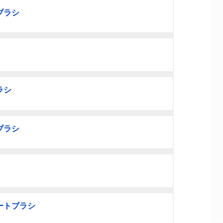
ブラシ
ラシ
ブラシ
ートブラシ