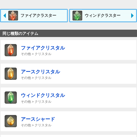
ファイアクラスター
ウィンドクラスター
同じ種類のアイテム
ファイアクリスタル
その他 > クリスタル
アースクリスタル
その他 > クリスタル
ウィンドクリスタル
その他 > クリスタル
アースシャード
その他 > クリスタル