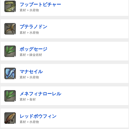
フッブートビチャー
素材 > 水産物
プテラノドン
素材 > 水産物
ボッグセージ
素材 > 錬金術材
マナセイル
素材 > 水産物
メネフィナローレル
素材 > 食材
レッドボウフィン
素材 > 水産物