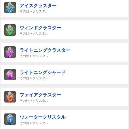
アイスクラスター
その他 > クリスタル
ウィンドクラスター
その他 > クリスタル
ライトニングクラスター
その他 > クリスタル
ライトニングシャード
その他 > クリスタル
ファイアクラスター
その他 > クリスタル
ウォータークリスタル
その他 > クリスタル