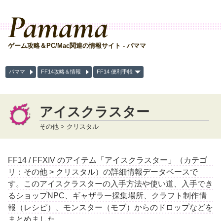
Pamama
ゲーム攻略＆PC/Mac関連の情報サイト - パママ
パママ
FF14攻略＆情報
FF14 便利手帳
アイスクラスター
その他 > クリスタル
FF14 / FFXIV のアイテム「アイスクラスター」（カテゴ
リ：その他 > クリスタル）の詳細情報データベースで
す。このアイスクラスターの入手方法や使い道、入手でき
るショップNPC、ギャザラー採集場所、クラフト制作情
報（レシピ）、モンスター（モブ）からのドロップなどを
まとめました。