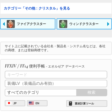
カテゴリー「その他 : クリスタル」を見る
ファイアクラスター
ウィンドクラスター
サイト上に記載されている会社名・製品名・システム名などは、各社
の商標、または登録商標です。
FFXIV / FF14
便利手帳
- エオルゼア データベース
JP
EN
素材計算ツール