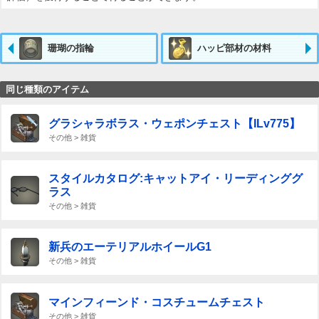
珊瑚の指輪
ハッピ部材の材料
同じ種類のアイテム
グラシャラボラス・ウェポンチェスト【ILv775】
その他 > 雑貨
スタイルカタログ:キャットアイ・リーディンググ
ラス
その他 > 雑貨
新兵のエーテリアルホイールG1
その他 > 雑貨
マインフィーンド・コスチュームチェスト
その他 > 雑貨