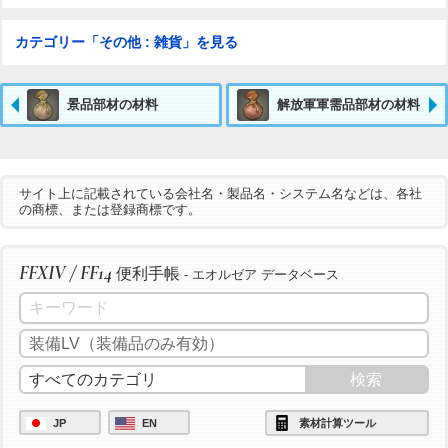
カテゴリー「その他 : 雑貨」を見る
景品部材の材料
解放軍軍需品部材の材料
サイト上に記載されている会社名・製品名・システム名などは、各社
の商標、または登録商標です。
FFXIV / FF14
便利手帳
- エオルゼア データベース
JP
EN
素材計算ツール