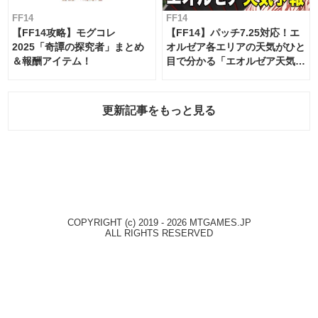
FF14
FF14
【FF14攻略】モグコレ
【FF14】パッチ7.25対応！エ
2025「奇譚の探究者」まとめ
オルゼア各エリアの天気がひと
＆報酬アイテム！
目で分かる「エオルゼア天気予
報」！
更新記事をもっと見る
COPYRIGHT (c) 2019 - 2026 MTGAMES.JP
ALL RIGHTS RESERVED