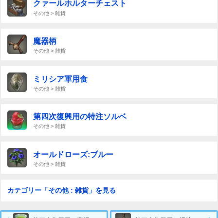
クァールホルターチェスト
その他 > 雑貨
魔器柄
その他 > 雑貨
ミリシア軍用食
その他 > 雑貨
第四次復興用の特注ソルベ
その他 > 雑貨
オールドローズ:ブルー
その他 > 雑貨
カテゴリー「その他 : 雑貨」を見る