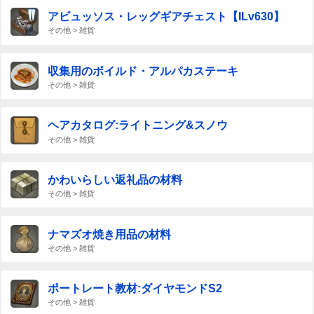
アビュッソス・レッグギアチェスト【ILv630】
その他 > 雑貨
収集用のボイルド・アルパカステーキ
その他 > 雑貨
ヘアカタログ:ライトニング&スノウ
その他 > 雑貨
かわいらしい返礼品の材料
その他 > 雑貨
ナマズオ焼き用品の材料
その他 > 雑貨
ポートレート教材:ダイヤモンドS2
その他 > 雑貨