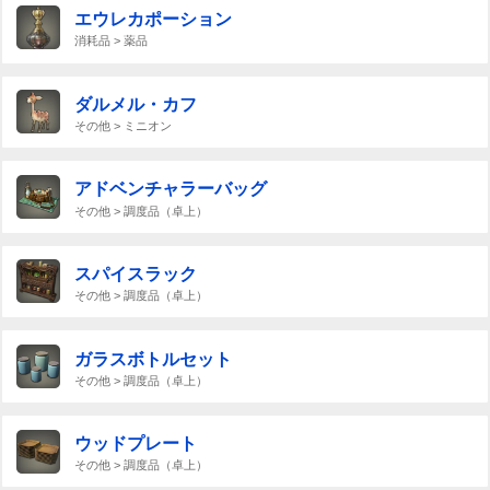
エウレカポーション
消耗品 > 薬品
ダルメル・カフ
その他 > ミニオン
アドベンチャラーバッグ
その他 > 調度品（卓上）
スパイスラック
その他 > 調度品（卓上）
ガラスボトルセット
その他 > 調度品（卓上）
ウッドプレート
その他 > 調度品（卓上）