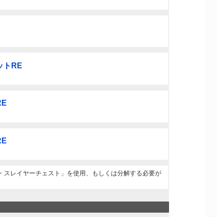
トRE
E
E
・スレイヤーチェスト」を使用、もしくは分解する必要が