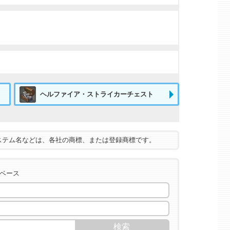
ヘルファイア・ストライカーチェスト
ステム名などは、各社の商標、または登録商標です。
タベース