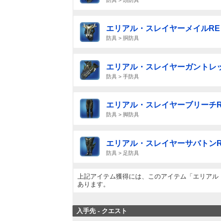
エリアル・スレイヤーメイルRE
防具 > 胴防具
エリアル・スレイヤーガントレッ
防具 > 手防具
エリアル・スレイヤーブリーチR
防具 > 脚防具
エリアル・スレイヤーサバトンR
防具 > 足防具
上記アイテム獲得には、このアイテム「エリアル
あります。
入手先 - クエスト