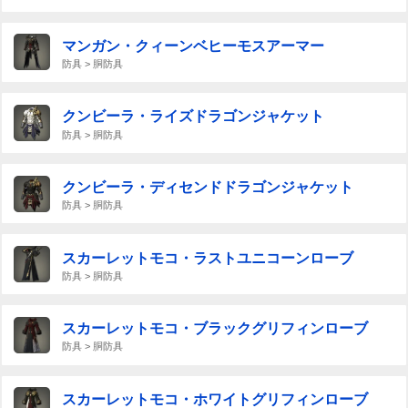
マンガン・クィーンベヒーモスアーマー
防具 > 胴防具
クンビーラ・ライズドラゴンジャケット
防具 > 胴防具
クンビーラ・ディセンドドラゴンジャケット
防具 > 胴防具
スカーレットモコ・ラストユニコーンローブ
防具 > 胴防具
スカーレットモコ・ブラックグリフィンローブ
防具 > 胴防具
スカーレットモコ・ホワイトグリフィンローブ