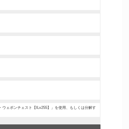
ウェポンチェスト【ILv255】」を使用、もしくは分解す