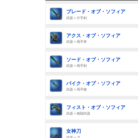
ブレード・オブ・ソフィア
武器 > 片手剣
アクス・オブ・ソフィア
武器 > 両手斧
ソード・オブ・ソフィア
武器 > 両手剣
パイク・オブ・ソフィア
武器 > 両手槍
フィスト・オブ・ソフィア
武器 > 格闘武器
女神刀
武器 > 刀