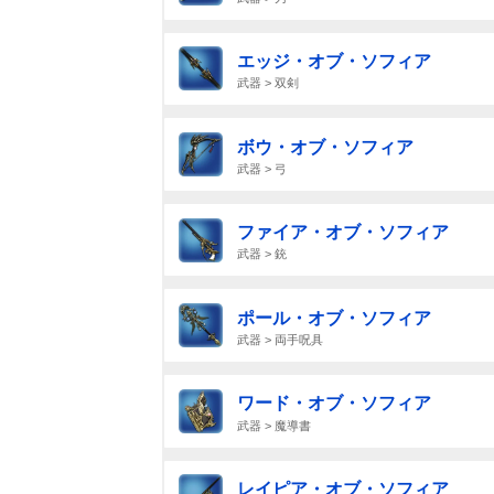
エッジ・オブ・ソフィア
武器 > 双剣
ボウ・オブ・ソフィア
武器 > 弓
ファイア・オブ・ソフィア
武器 > 銃
ポール・オブ・ソフィア
武器 > 両手呪具
ワード・オブ・ソフィア
武器 > 魔導書
レイピア・オブ・ソフィア