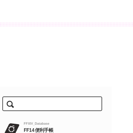
FFXIV_Database
FF14 便利手帳