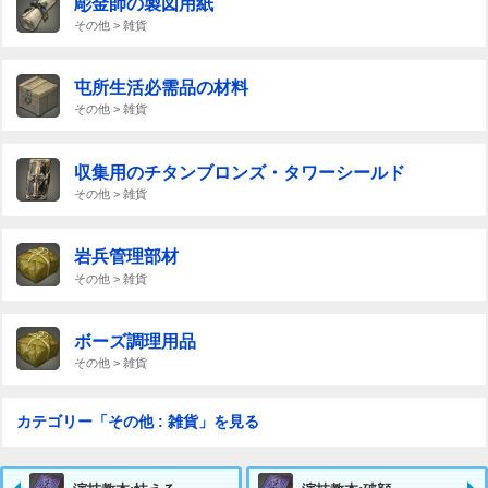
彫金師の製図用紙
その他 > 雑貨
屯所生活必需品の材料
その他 > 雑貨
収集用のチタンブロンズ・タワーシールド
その他 > 雑貨
岩兵管理部材
その他 > 雑貨
ボーズ調理用品
その他 > 雑貨
カテゴリー「その他 : 雑貨」を見る