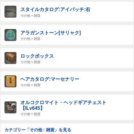
スタイルカタログ:アイパッチ:右
その他 > 雑貨
アラガンストーン[サリャク]
その他 > 雑貨
ロックボックス
その他 > 雑貨
ヘアカタログ:マーセナリー
その他 > 雑貨
オルコクロマイト・ヘッドギアチェスト
【ILv645】
その他 > 雑貨
カテゴリー「その他 : 雑貨」を見る