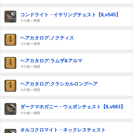
コンドライト・イヤリングチェスト【ILv545】
その他 > 雑貨
ヘアカタログ:ノクティス
その他 > 雑貨
ヘアカタログ:ラムザ&アルマ
その他 > 雑貨
ヘアカタログ:クラシカルロングヘア
その他 > 雑貨
ダークマホガニー・ウェポンチェスト【ILv663】
その他 > 雑貨
オルコクロマイト・ネックレスチェスト