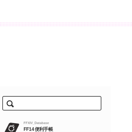
FFXIV_Database
FF14 便利手帳