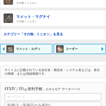
その他 > ミニオン
マメット・マグナイ
その他 > ミニオン
カテゴリー「その他 : ミニオン」を見る
マメット・ルディ
コーギー
サイト上に記載されている会社名・製品名・システム名などは、各社
の商標、または登録商標です。
FFXIV / FF14
便利手帳
- エオルゼア データベース