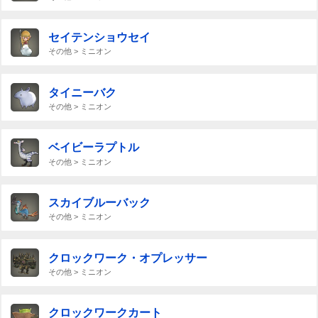
セイテンショウセイ
その他 > ミニオン
タイニーバク
その他 > ミニオン
ベイビーラプトル
その他 > ミニオン
スカイブルーバック
その他 > ミニオン
クロックワーク・オプレッサー
その他 > ミニオン
クロックワークカート