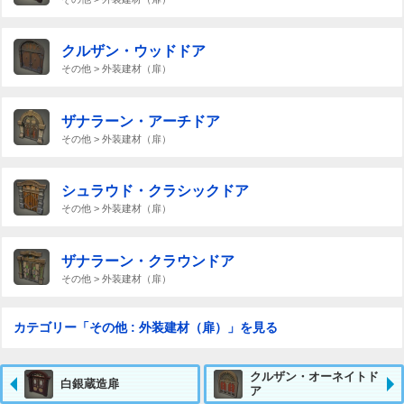
クルザン・ウッドドア
その他 > 外装建材（扉）
ザナラーン・アーチドア
その他 > 外装建材（扉）
シュラウド・クラシックドア
その他 > 外装建材（扉）
ザナラーン・クラウンドア
その他 > 外装建材（扉）
カテゴリー「その他 : 外装建材（扉）」を見る
クルザン・オーネイトド
白銀蔵造扉
ア