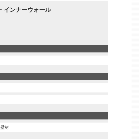
・インナーウォール
内壁材