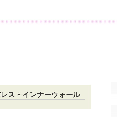
パレス・インナーウォール