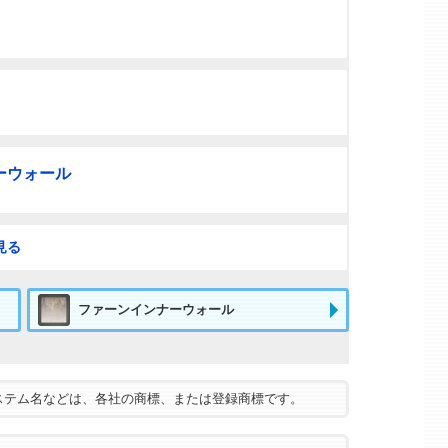
ーウォール
見る
ファーンインナーウォール
ステム名などは、各社の商標、または登録商標です。