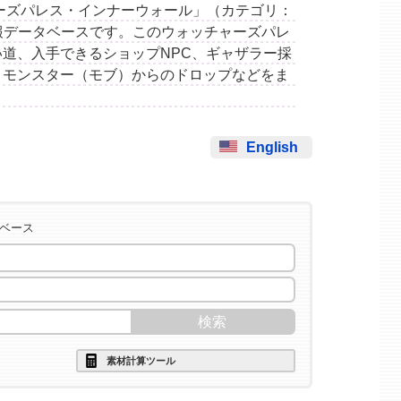
ォッチャーズパレス・インナーウォール」（カテゴリ：
情報データベースです。このウォッチャーズパレ
道、入手できるショップNPC、ギャザラー採
、モンスター（モブ）からのドロップなどをま
English
タベース
素材計算ツール