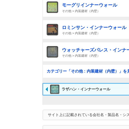
モーグリインナーウォール
その他 > 内装建材（内壁）
ロミンサン・インナーウォール
その他 > 内装建材（内壁）
ウォッチャーズパレス・インナ
その他 > 内装建材（内壁）
カテゴリー「その他 : 内装建材（内壁）」を
ラザハン・インナーウォール
サイト上に記載されている会社名・製品名・シ