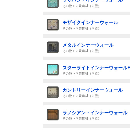
ラザハン・インナーウォール
その他 > 内装建材（内壁）
モザイクインナーウォール
その他 > 内装建材（内壁）
メタルインナーウォール
その他 > 内装建材（内壁）
スターライトインナーウォールE
その他 > 内装建材（内壁）
カントリーインナーウォール
その他 > 内装建材（内壁）
ラノシアン・インナーウォール
その他 > 内装建材（内壁）