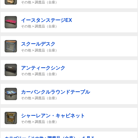
その他 > 調度品（台座）
イースタンステージEX
その他 > 調度品（台座）
スクールデスク
その他 > 調度品（台座）
アンティークシンク
その他 > 調度品（台座）
カーバンクルラウンドテーブル
その他 > 調度品（台座）
シャーレアン・キャビネット
その他 > 調度品（台座）