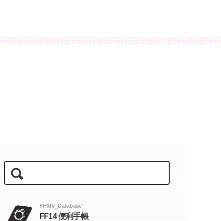
FFXIV_Database
FF14 便利手帳