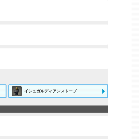
イシュガルディアンストーブ