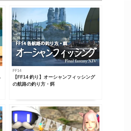
FF14
ベ
【FF14 釣り】オーシャンフィッシング
の航路の釣り方・餌