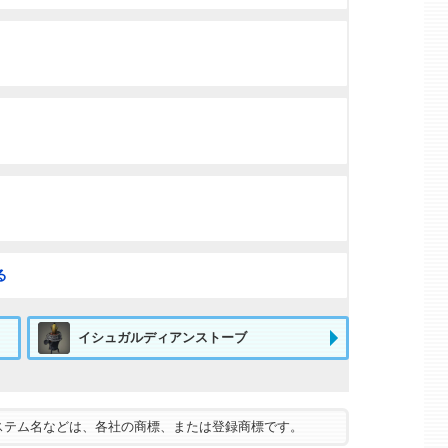
る
イシュガルディアンストーブ
ステム名などは、各社の商標、または登録商標です。