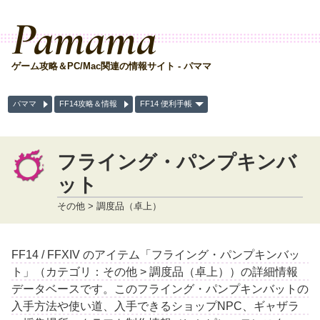
Pamama
ゲーム攻略＆PC/Mac関連の情報サイト - パママ
パママ
FF14攻略＆情報
FF14 便利手帳
フライング・パンプキンバ
ット
その他 > 調度品（卓上）
FF14 / FFXIV のアイテム「フライング・パンプキンバッ
ト」（カテゴリ：その他 > 調度品（卓上））の詳細情報
データベースです。このフライング・パンプキンバットの
入手方法や使い道、入手できるショップNPC、ギャザラ