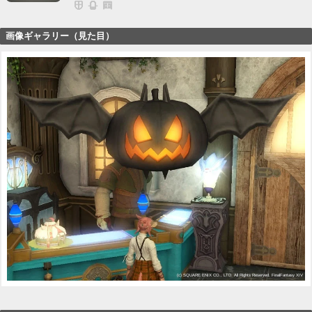
画像ギャラリー（見た目）