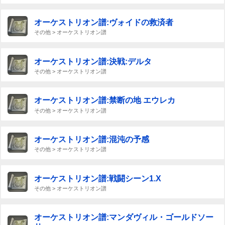
オーケストリオン譜:ヴォイドの救済者
その他 > オーケストリオン譜
オーケストリオン譜:決戦:デルタ
その他 > オーケストリオン譜
オーケストリオン譜:禁断の地 エウレカ
その他 > オーケストリオン譜
オーケストリオン譜:混沌の予感
その他 > オーケストリオン譜
オーケストリオン譜:戦闘シーン1.X
その他 > オーケストリオン譜
オーケストリオン譜:マンダヴィル・ゴールドソー