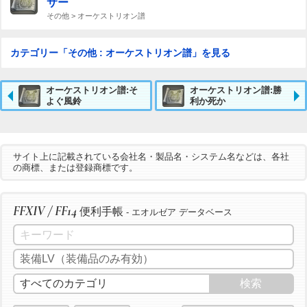
サー
その他 > オーケストリオン譜
カテゴリー「その他 : オーケストリオン譜」を見る
オーケストリオン譜:そ
オーケストリオン譜:勝
よぐ風鈴
利か死か
サイト上に記載されている会社名・製品名・システム名などは、各社
の商標、または登録商標です。
FFXIV / FF14
便利手帳
- エオルゼア データベース