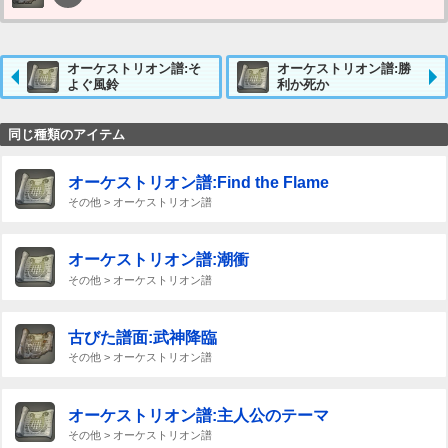
オーケストリオン譜:そ
オーケストリオン譜:勝
よぐ風鈴
利か死か
同じ種類のアイテム
オーケストリオン譜:Find the Flame
その他 > オーケストリオン譜
オーケストリオン譜:潮衝
その他 > オーケストリオン譜
古びた譜面:武神降臨
その他 > オーケストリオン譜
オーケストリオン譜:主人公のテーマ
その他 > オーケストリオン譜