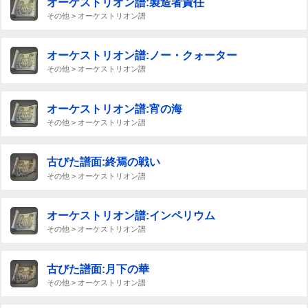
オーケストリオン譜:製造者責任
その他 > オーケストリオン譜
オーケストリオン譜:ノー・クォーター
その他 > オーケストリオン譜
オーケストリオン譜:宵の海
その他 > オーケストリオン譜
古びた譜面:終焉の戦い
その他 > オーケストリオン譜
オーケストリオン譜:インペリウム
その他 > オーケストリオン譜
古びた譜面:月下の華
その他 > オーケストリオン譜