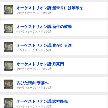
オーケストリオン譜:船乗りには難破を
その他 > オーケストリオン譜
オーケストリオン譜:新生の鼓動
その他 > オーケストリオン譜
オーケストリオン譜:青が灯る洞
その他 > オーケストリオン譜
オーケストリオン譜:月亮門
その他 > オーケストリオン譜
古びた譜面:奈落へ
その他 > オーケストリオン譜
オーケストリオン譜:武神降臨
その他 > オーケストリオン譜