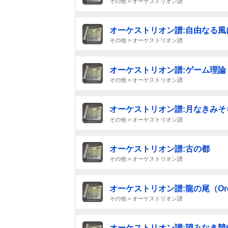
その他 > オーケストリオン譜
オーケストリオン譜:自由なる風
その他 > オーケストリオン譜
オーケストリオン譜:ゲーム理論
その他 > オーケストリオン譜
オーケストリオン譜:月なきみそ
その他 > オーケストリオン譜
オーケストリオン譜:古の都
その他 > オーケストリオン譜
オーケストリオン譜:龍の尾（Orch
その他 > オーケストリオン譜
オーケストリオン譜:望みなき競