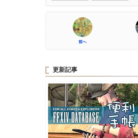
前へ
更新記事