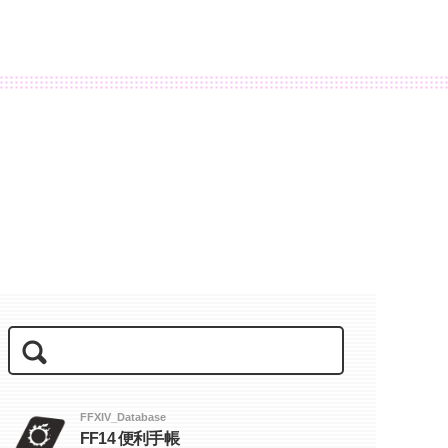
FFXIV_Database
FF14 便利手帳