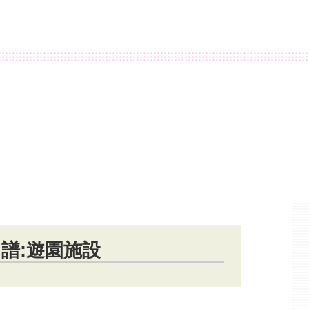
譜:遊園施設